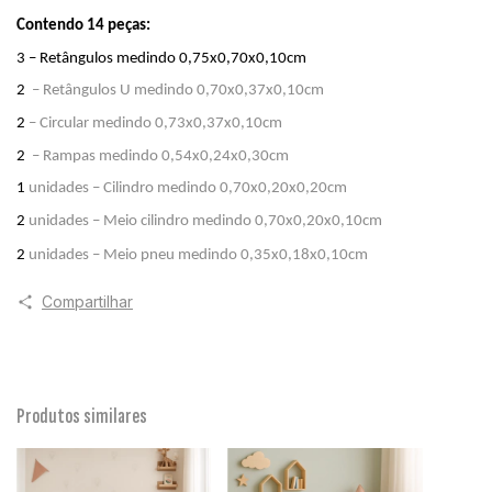
Contendo 14 peças:
3 – Retângulos medindo 0,75x0,70x0,10cm
2 
– Retângulos U medindo 0,70x0,37x0,10cm
2 
– Circular medindo 0,73x0,37x0,10cm
2 
– Rampas medindo 0,54x0,24x0,30cm
1 
unidades
– Cilindro medindo 0,70x0,20x0,20cm
2 
unidades
– Meio cilindro medindo 0,70x0,20x0,10cm
2 
unidades
– Meio pneu medindo 0,35x0,18x0,10cm
Compartilhar
Produtos similares