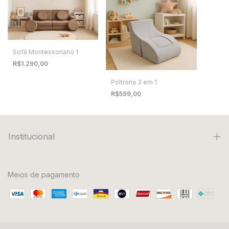
Sofá Montessoriano 1
R$1.290,00
Poltrona 3 em 1
R$599,00
Institucional
Meios de pagamento