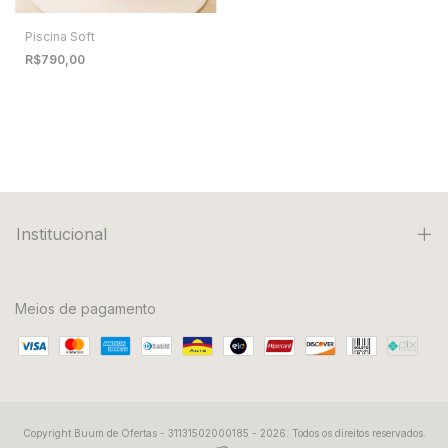
Piscina Soft
R$790,00
Institucional
Meios de pagamento
Copyright Buum de Ofertas - 31131502000185 - 2026. Todos os direitos reservados.