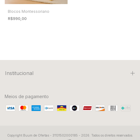
Blocos Montessoriano
R$990,00
Institucional
Meios de pagamento
Copyright Buum de Ofertas - 31131502000185 - 2026. Todos os direitos reservados.